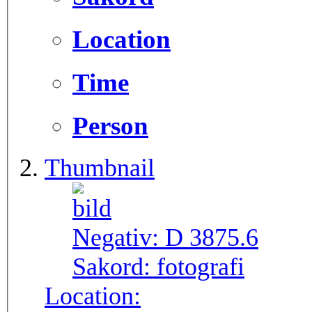
Location
Time
Person
Thumbnail
Negativ:
D 3875.6
Sakord:
fotografi
Location: