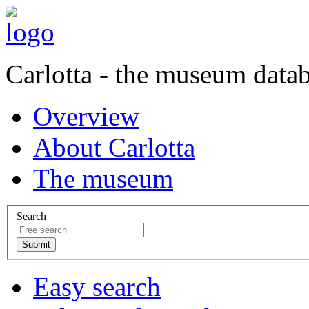
Carlotta - the museum data
Overview
About Carlotta
The museum
Search
Easy search