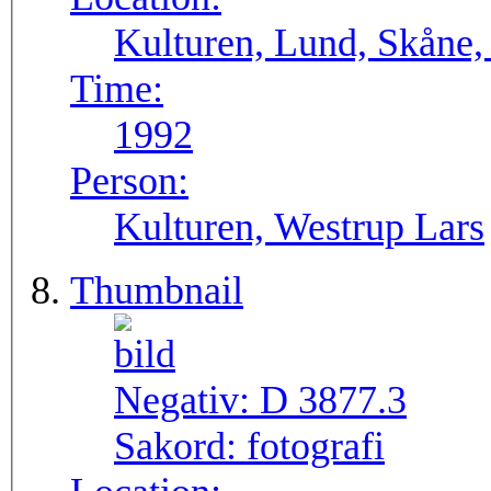
Kulturen, Lund, Skåne,
Time:
1992
Person:
Kulturen, Westrup Lars
Thumbnail
Negativ:
D 3877.3
Sakord:
fotografi