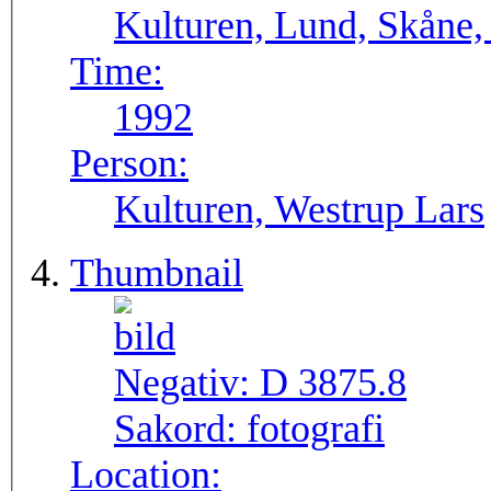
Kulturen, Lund, Skåne,
Time:
1992
Person:
Kulturen, Westrup Lars
Thumbnail
Negativ:
D 3875.8
Sakord:
fotografi
Location: