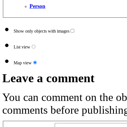
Person
Show only objects with images
List view
Map view
Leave a comment
You can comment on the obj
comments before publishin