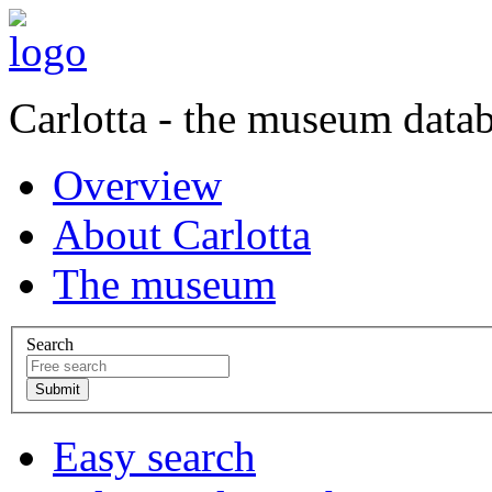
Carlotta - the museum data
Overview
About Carlotta
The museum
Search
Easy search