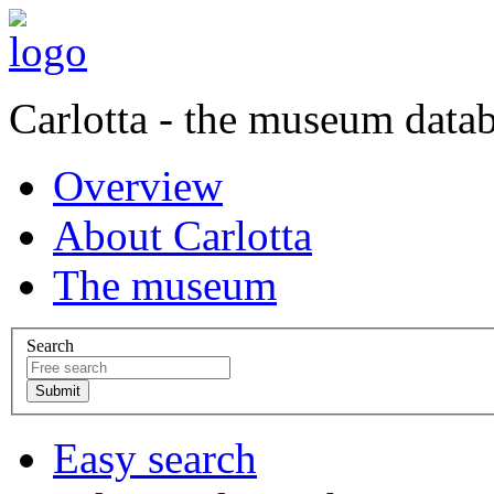
Carlotta - the museum data
Overview
About Carlotta
The museum
Search
Easy search