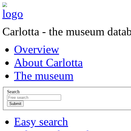
Carlotta - the museum data
Overview
About Carlotta
The museum
Search
Easy search