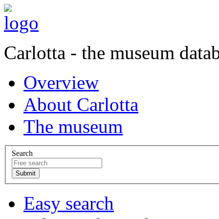
Carlotta - the museum data
Overview
About Carlotta
The museum
Search
Easy search