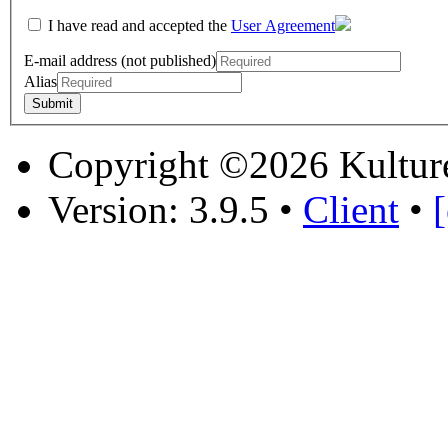
I have read and accepted the
User Agreement
E-mail address (not published)
Alias
Copyright ©2026 Kultur
Version: 3.9.5
•
Client
•