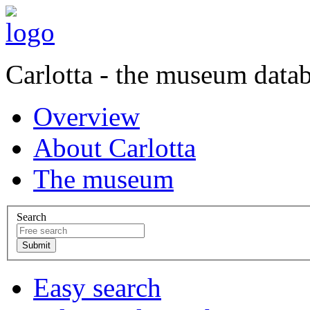
Carlotta - the museum data
Overview
About Carlotta
The museum
Search
Easy search